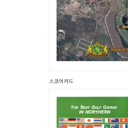
스코어카드