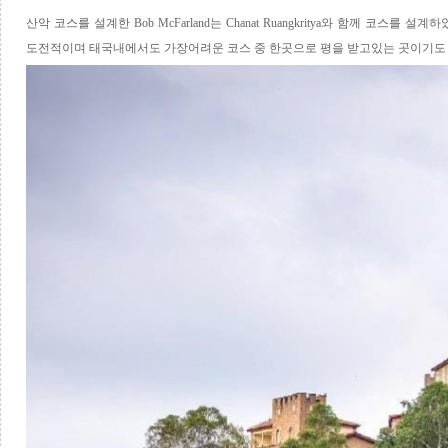
산악 코스를 설계한
Bob McFarland
는
Chanat Ruangkritya
와 함께 코스를 설계
도전적이며 태국내에서도 가장어려운 코스 중 한곳으로 평을 받고있는 곳이기도