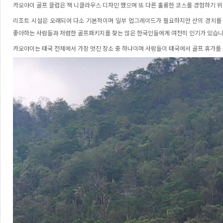
카오야이 골프 클럽은 잭 니클라우스 디자인 했으며 또 다른 훌륭한 코스를 경험하기 위
리조트 시설은 오래되어
다소 기본적이며 일부 업그레이드가 필요하지만
산의 경치를
좋아하는 사람들과 저렴한 골프패키지를 찾는 많은 한국인들에게 여전히 인기가 있습
카오야이는 태국 전체에서 가장 멋진 장소 중 하나이며 사람들이 태국에서 골프 휴가를 