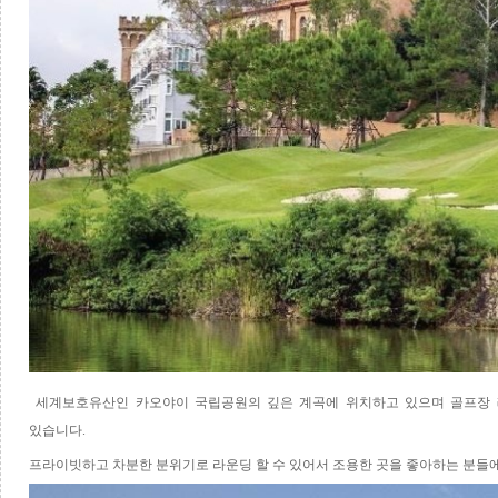
세계보호유산인 카오야이 국립공원의 깊은 계곡에 위치하고 있으며 골프장
있습니다
.
프라이빗하고 차분한 분위기로 라운딩 할 수 있어서 조용한 곳을 좋아하는 분들