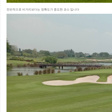
전반적으로 비거리보다는 정확도가 중요한 코스 입니다